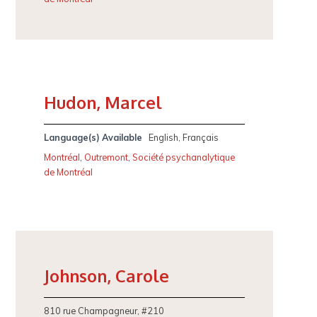
Hudon, Marcel
Language(s) Available
English, Français
Montréal
,
Outremont
,
Société psychanalytique
de Montréal
Johnson, Carole
810 rue Champagneur, #210