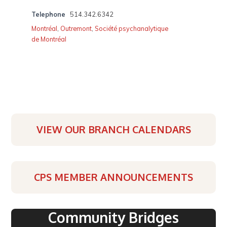
Telephone
514.342.6342
Montréal
,
Outremont
,
Société psychanalytique
de Montréal
VIEW OUR BRANCH CALENDARS
CPS MEMBER ANNOUNCEMENTS
Community Bridges